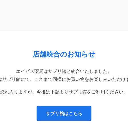
店舗統合のお知らせ
エイビス薬局はサプリ館と統合いたしました。
はサプリ館にて、これまで同様にお買い物をお楽しみいただけ
恐れ入りますが、今後は下記よりサプリ館をご利用ください。
サプリ館はこちら