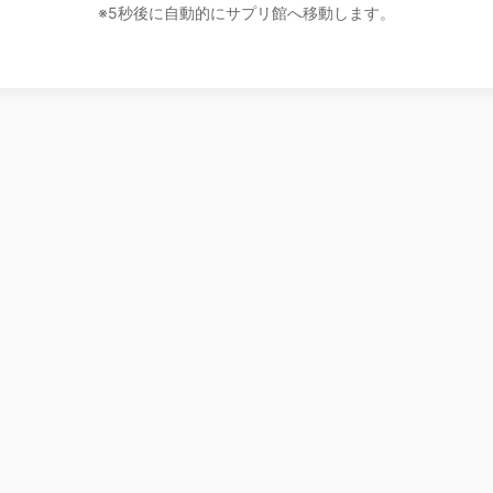
※5秒後に自動的にサプリ館へ移動します。