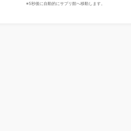
※5秒後に自動的にサプリ館へ移動します。