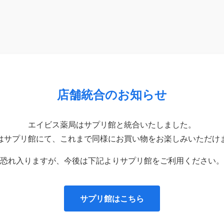
店舗統合のお知らせ
エイビス薬局はサプリ館と統合いたしました。
はサプリ館にて、これまで同様にお買い物をお楽しみいただけ
恐れ入りますが、今後は下記よりサプリ館をご利用ください。
サプリ館はこちら