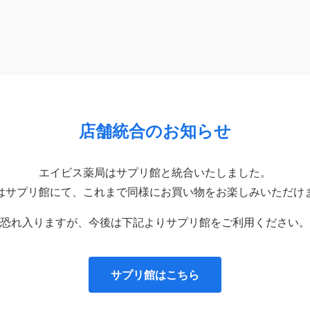
店舗統合のお知らせ
エイビス薬局はサプリ館と統合いたしました。
はサプリ館にて、これまで同様にお買い物をお楽しみいただけ
恐れ入りますが、今後は下記よりサプリ館をご利用ください。
サプリ館はこちら