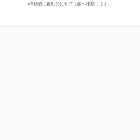
※5秒後に自動的にサプリ館へ移動します。