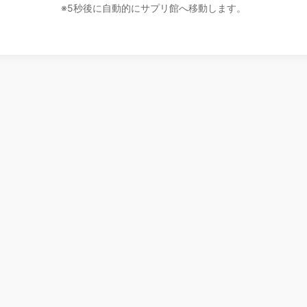
※5秒後に自動的にサプリ館へ移動します。