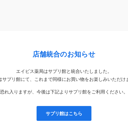
店舗統合のお知らせ
エイビス薬局はサプリ館と統合いたしました。
はサプリ館にて、これまで同様にお買い物をお楽しみいただけ
恐れ入りますが、今後は下記よりサプリ館をご利用ください。
サプリ館はこちら