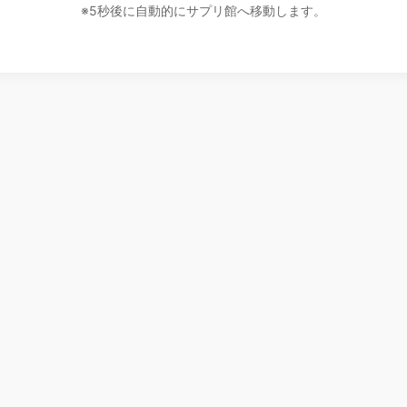
※5秒後に自動的にサプリ館へ移動します。