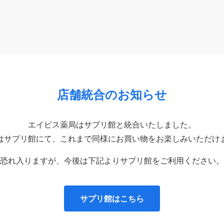
店舗統合のお知らせ
エイビス薬局はサプリ館と統合いたしました。
はサプリ館にて、これまで同様にお買い物をお楽しみいただけ
恐れ入りますが、今後は下記よりサプリ館をご利用ください。
サプリ館はこちら