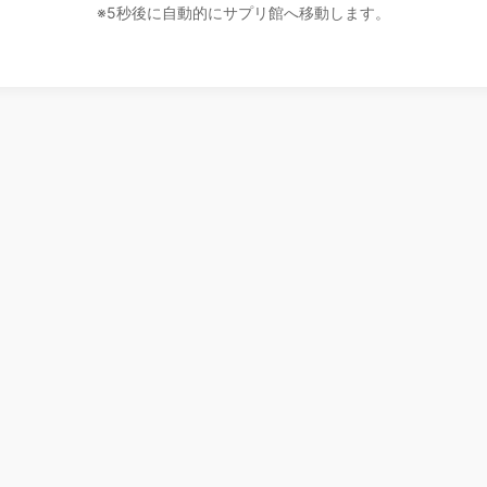
※5秒後に自動的にサプリ館へ移動します。