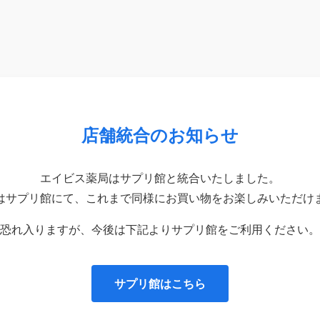
店舗統合のお知らせ
エイビス薬局はサプリ館と統合いたしました。
はサプリ館にて、これまで同様にお買い物をお楽しみいただけ
恐れ入りますが、今後は下記よりサプリ館をご利用ください。
サプリ館はこちら